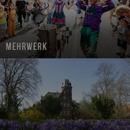
MEHRWERK