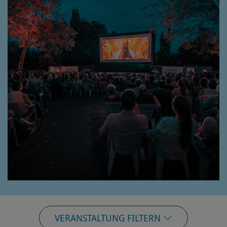
VERANSTALTUNG FILTERN