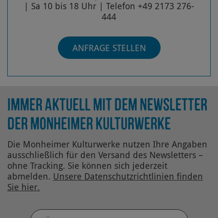
| Sa 10 bis 18 Uhr | Telefon +49 2173 276-
444
ANFRAGE STELLEN
IMMER AKTUELL MIT DEM NEWSLETTER
DER MONHEIMER KULTURWERKE
Die Monheimer Kulturwerke nutzen Ihre Angaben
ausschließlich für den Versand des Newsletters –
ohne Tracking. Sie können sich jederzeit
abmelden.
Unsere Datenschutz­richtlinien finden
Sie hier.