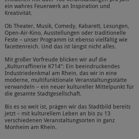
ein wahres Feuerwerk an Inspiration und
Kreativität.
Ob Theater, Musik, Comedy, Kabarett, Lesungen,
Open-Air-Kino, Ausstellungen oder traditionelle
Feste – unser Programm ist ebenso vielfältig wie
facettenreich. Und das ist längst nicht alles.
Mit großer Vorfreude blicken wir auf die
„Kulturraffinerie K714“: Ein beeindruckendes
Industriedenkmal am Rhein, das wir in eine
moderne, multifunktionale Veranstaltungsstätte
verwandeln – ein neuer kultureller Mittelpunkt für
die gesamte Stadtgesellschaft.
Bis es so weit ist, prägen wir das Stadtbild bereits
jetzt – mit kulturellem Leben an bis zu 13
verschiedenen Veranstaltungsorten in ganz
Monheim am Rhein.