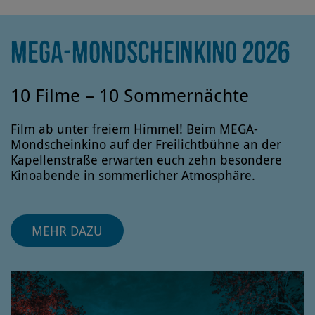
MEGA-MONDSCHEINKINO 2026
10 Filme – 10 Sommernächte
Film ab unter freiem Himmel! Beim MEGA-
Mondscheinkino auf der Freilichtbühne an der
Kapellenstraße erwarten euch zehn besondere
Kinoabende in sommerlicher Atmosphäre.
MEHR DAZU