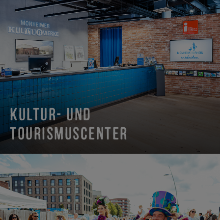
KULTUR- UND
TOURISMUSCENTER