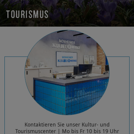
TOURISMUS
Kontaktieren Sie unser Kultur- und
Tourismuscenter | Mo bis Fr 10 bis 19 Uhr