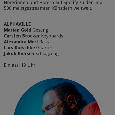
Hörerinnen und Hörern auf Spotify zu den Top
500 meistgestreamten Künstlern weltweit.
ALPHAVILLE
Marian Gold
Gesang
Carsten Brocker
Keyboards
Alexandra Merl
Bass
Lars Kutschke
Gitarre
Jakob Kiersch
Schlagzeug
Einlass: 19 Uhr