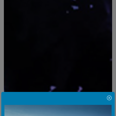
Hinweis Popup