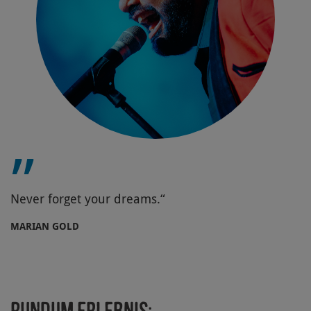
Never forget your dreams.
MARIAN GOLD