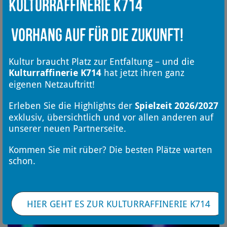
Kulturraffinerie K714
Vorhang auf für die Zukunft!
Kultur braucht Platz zur Entfaltung – und die
Kulturraffinerie K714
hat jetzt ihren ganz
eigenen Netzauftritt!
Erleben Sie die Highlights der
Spielzeit 2026/2027
exklusiv, übersichtlich und vor allen anderen auf
unserer neuen Partnerseite.
Kommen Sie mit rüber? Die besten Plätze warten
schon.
HIER GEHT ES ZUR KULTURRAFFINERIE K714