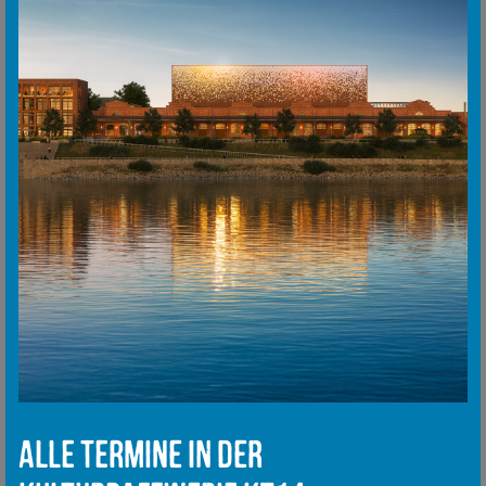
Alle Termine in der