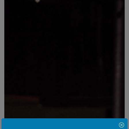
Hinweis Popup