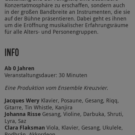
Konzertatmosphäre zu erschaffen, sondern auch
in der großen Bandbreite an Instrumenten, die sie
auf der Bühne präsentieren. Dabei geht es ihnen
um die Eröffnung musikalischer Erfahrungsräume
für alle Alters- und Personengruppen.
Info
Ab 0 Jahren
Veranstaltungsdauer: 30 Minuten
Eine Produktion vom Ensemble Kreuzvier.
Jacques Wery
Klavier, Posaune, Gesang, Riqq,
Gitarre, Tin Whistle, Kanjira
Johanna Risse
Gesang, Violine, Darbuka, Shruti,
Lyra, Saz
Clara Flaksman
Viola, Klavier, Gesang, Ukulele,
Bodhrán, Akkordeon