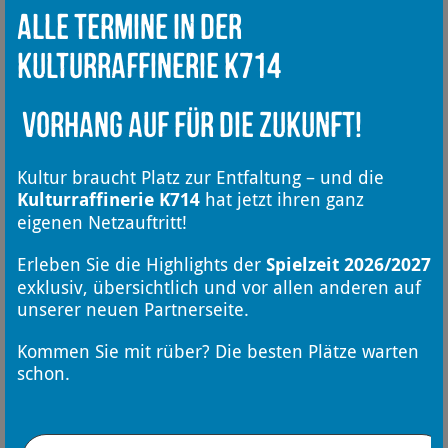
Alle Termine in der
Kulturraffinerie K714
Vorhang auf für die Zukunft!
Kultur braucht Platz zur Entfaltung – und die
Kulturraffinerie K714
hat jetzt ihren ganz
eigenen Netzauftritt!
Erleben Sie die Highlights der
Spielzeit 2026/2027
exklusiv, übersichtlich und vor allen anderen auf
unserer neuen Partnerseite.
Kommen Sie mit rüber? Die besten Plätze warten
schon.