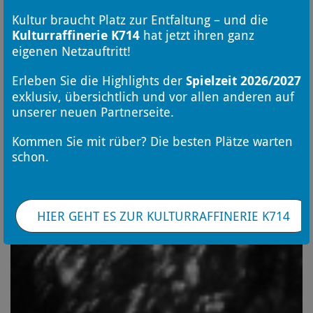
Kultur braucht Platz zur Entfaltung – und die
Kulturraffinerie K714
hat jetzt ihren ganz
eigenen Netzauftritt!
Erleben Sie die Highlights der
Spielzeit 2026/2027
exklusiv, übersichtlich und vor allen anderen auf
unserer neuen Partnerseite.
Kommen Sie mit rüber? Die besten Plätze warten
schon.
HIER GEHT ES ZUR KULTURRAFFINERIE K714