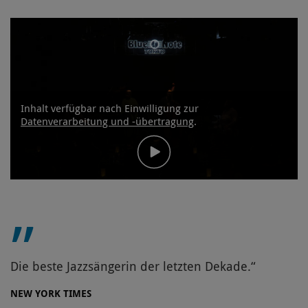
Inhalt verfügbar nach Einwilligung zur
Datenverarbeitung und -übertragung
.
Die beste Jazzsängerin der letzten Dekade.
NEW YORK TIMES