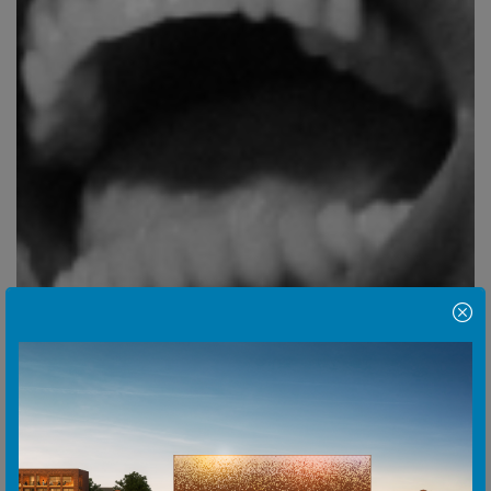
Hinweis Popup