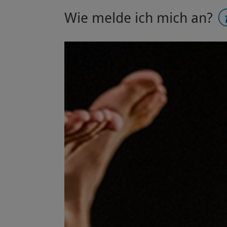
Wie melde ich mich an?