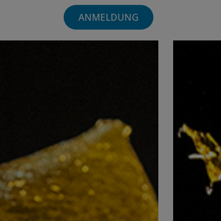
ANMELDUNG