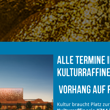
Alle Termine 
Kulturraffine
Vorhang auf f
Kultur braucht Platz zur