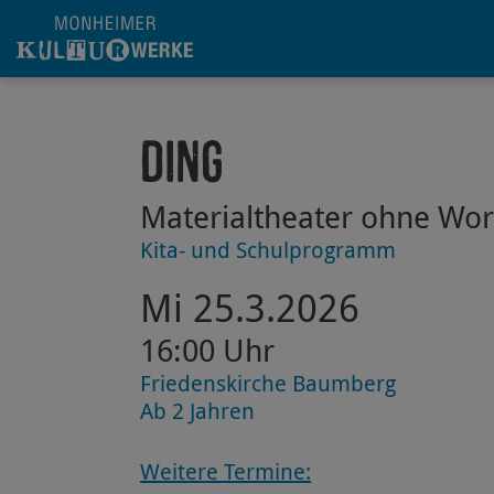
Hauptregion der Seite anspringen
Ding
Materialtheater ohne Wor
Kita- und Schulprogramm
Mi 25.3.2026
16:00 Uhr
Friedenskirche Baumberg
Ab 2 Jahren
Weitere Termine: