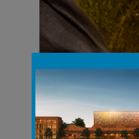
Hinweis Popup