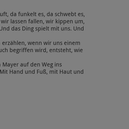
uft, da funkelt es, da schwebt es,
, wir lassen fallen, wir kippen um,
Und das Ding spielt mit uns. Und
h erzählen, wenn wir uns einem
ch begriffen wird, entsteht, wie
a Mayer auf den Weg ins
 Mit Hand und Fuß, mit Haut und