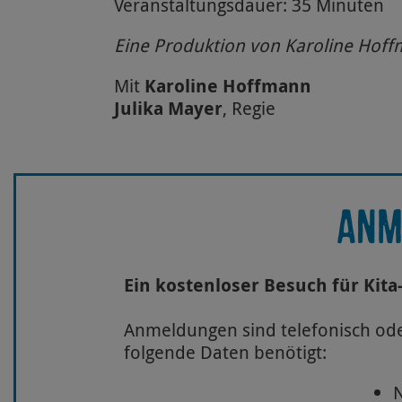
Veranstaltungsdauer: 35 Minuten
Eine Produktion von Karoline Hoff
Mit
Karoline Hoffmann
Julika Mayer
,
Regie
ANM
Ein kostenloser Besuch für Kit
Anmeldungen sind telefonisch ode
folgende Daten benötigt: