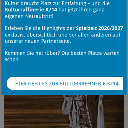
Kultur braucht Platz zur Entfaltung – und die
Kulturraffinerie K714
hat jetzt ihren ganz
eigenen Netzauftritt!
Erleben Sie die Highlights der
Spielzeit 2026/2027
exklusiv, übersichtlich und vor allen anderen auf
unserer neuen Partnerseite.
Kommen Sie mit rüber? Die besten Plätze warten
schon.
HIER GEHT ES ZUR KULTURRAFFINERIE K714