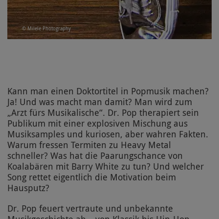
© Milele Photography
Kann man einen Doktortitel in Popmusik machen?
Ja! Und was macht man damit? Man wird zum
„Arzt fürs Musikalische“. Dr. Pop therapiert sein
Publikum mit einer explosiven Mischung aus
Musiksamples und kuriosen, aber wahren Fakten.
Warum fressen Termiten zu Heavy Metal
schneller? Was hat die Paarungschance von
Koalabären mit Barry White zu tun? Und welcher
Song rettet eigentlich die Motivation beim
Hausputz?
Dr. Pop feuert vertraute und unbekannte