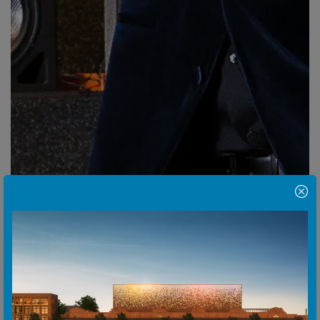
Hinweis Popup