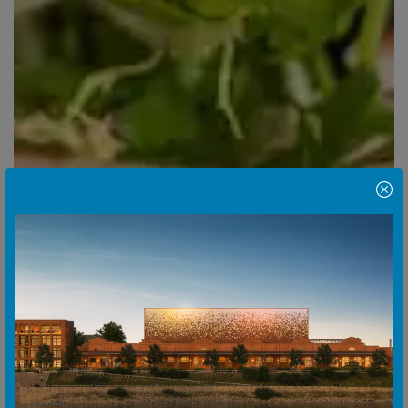
Hinweis Popup