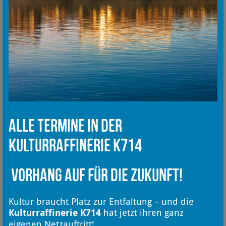
Alle Termine in der
Kulturraffinerie K714
Vorhang auf für die Zukunft!
Kultur braucht Platz zur Entfaltung – und die
Kulturraffinerie K714
hat jetzt ihren ganz
eigenen Netzauftritt!