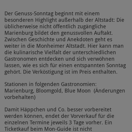
Der Genuss-Sonntag beginnt mit einem
besonderen Highlight außerhalb der Altstadt: Die
üblicherweise nicht öffentlich zugängliche
Marienburg bildet den genussvollen Auftakt.
Zwischen Geschichte und Anekdoten geht es
weiter in die Monheimer Altstadt. Hier kann man
die kulinarische Vielfalt der unterschiedlichen
Gastronomen entdecken und sich verwöhnen
lassen, wie es sich für einen entspannten Sonntag
gehört. Die Verköstigung ist im Preis enthalten.
Stationen in folgenden Gastronomien:
Marienburg, Bloomgold, Blue Moon (Änderungen
vorbehalten)
Damit Häppchen und Co. besser vorbereitet
werden können, endet der Vorverkauf für die
einzelnen Termine jeweils 3 Tage vorher. Ein
Ticketkauf beim Mon-Guide ist nicht