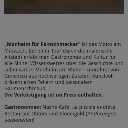
„Monheim für Feinschmecker“
ist das Motto am
Mittwoch. Bei einer Tour durch die malerische
Altstadt erlebt man Gastronomie und Kultur für
alle Sinne: Wissenswertes über die Geschichte und
Lebensart in Monheim am Rhein – umrahmt von
Gerichten aus hochwertigen Zutaten, kunstvoll
präsentierten Tellern und saisonalem
Gaumenschmaus.
Die Verköstigung ist im Preis enthalten.
Gastronomien:
Nashe Café, La piccola enoteca,
Restaurant Ohters und Bloomgold (
Änderungen
vorbehalten
)