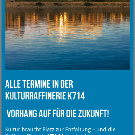
Alle Termine in der
Kulturraffinerie K714
Vorhang auf für die Zukunft!
Kultur braucht Platz zur Entfaltung – und die