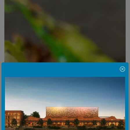
Hinweis Popup