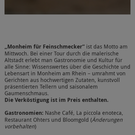
„Monheim für Feinschmecker“
ist das Motto am
Mittwoch. Bei einer Tour durch die malerische
Altstadt erlebt man Gastronomie und Kultur für
alle Sinne: Wissenswertes über die Geschichte und
Lebensart in Monheim am Rhein – umrahmt von
Gerichten aus hochwertigen Zutaten, kunstvoll
präsentierten Tellern und saisonalem
Gaumenschmaus.
Die Verköstigung ist im Preis enthalten.
Gastronomien:
Nashe Café, La piccola enoteca,
Restaurant Ohters und Bloomgold (
Änderungen
vorbehalten
)