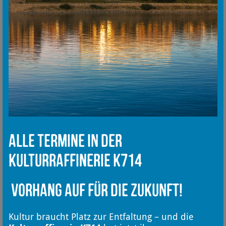
Alle Termine in der
Kulturraffinerie K714
Vorhang auf für die Zukunft!
Kultur braucht Platz zur Entfaltung – und die