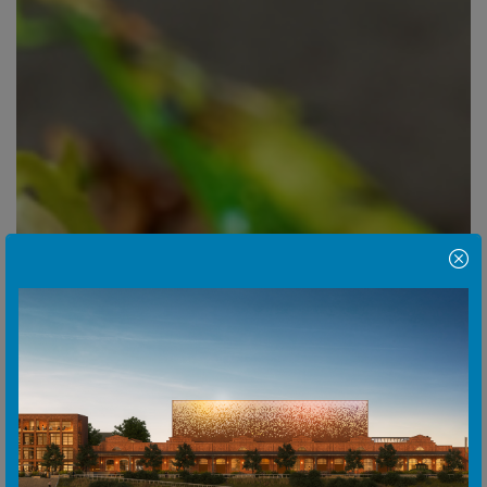
Hinweis Popup