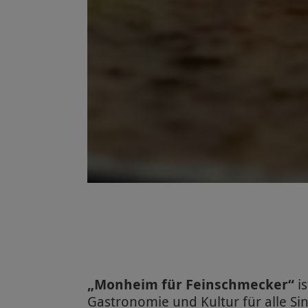
„Monheim für Feinschmecker“
is
Gastronomie und Kultur für alle S