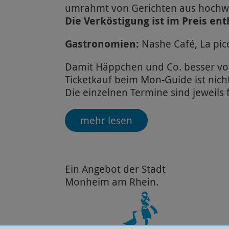
umrahmt von Gerichten aus hochwe
Die Verköstigung ist im Preis ent
Gastronomien:
Nashe Café, La pic
Damit Häppchen und Co. besser vo
Ticketkauf beim Mon-Guide ist nich
Die einzelnen Termine sind jeweils 
mehr lesen
Ein Angebot der Stadt
Monheim am Rhein.