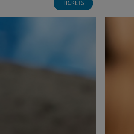
TICKETS