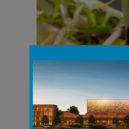
Hinweis Popup