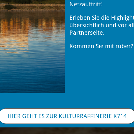
Netzauftritt!
Erleben Sie die Highligh
übersichtlich und vor a
Partnerseite.
Kommen Sie mit rüber? 
HIER GEHT ES ZUR KULTURRAFFINERIE K714