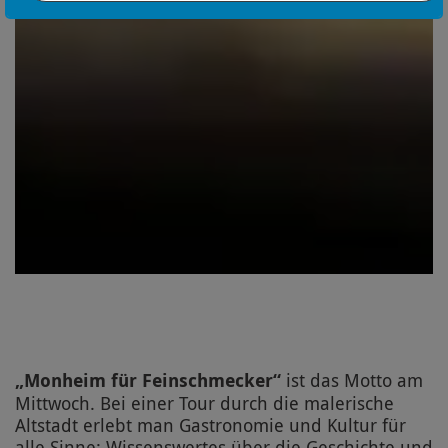
„Monheim für Feinschmecker“
ist das Motto am
Mittwoch. Bei einer Tour durch die malerische
Altstadt erlebt man Gastronomie und Kultur für
alle Sinne: Wissenswertes über die Geschichte und