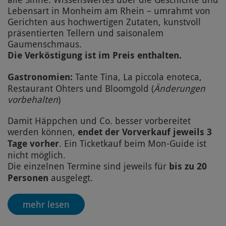
Lebensart in Monheim am Rhein – umrahmt von
Gerichten aus hochwertigen Zutaten, kunstvoll
präsentierten Tellern und saisonalem
Gaumenschmaus.
Die Verköstigung ist im Preis enthalten.
Gastronomien:
Tante Tina, La piccola enoteca,
Restaurant Ohters und Bloomgold (
Änderungen
vorbehalten
)
Damit Häppchen und Co. besser vorbereitet
werden können,
endet der Vorverkauf jeweils 3
Tage vorher
. Ein Ticketkauf beim Mon-Guide ist
nicht möglich.
Die einzelnen Termine sind jeweils für
bis zu 20
Personen
ausgelegt.
mehr lesen