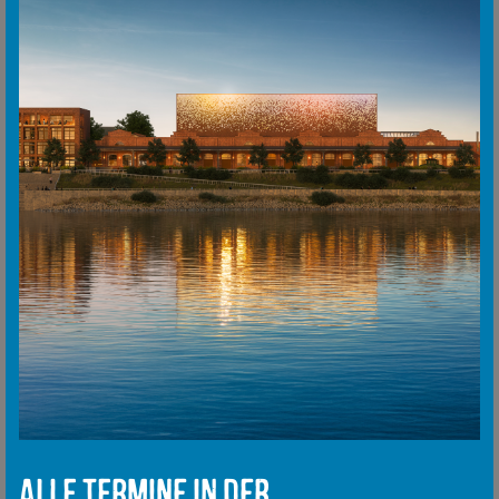
Alle Termine in der