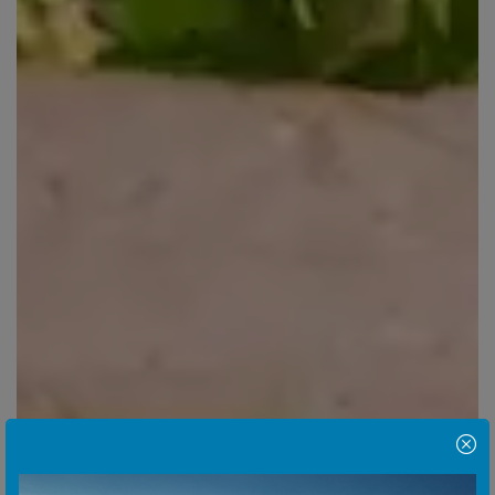
Hinweis Popup