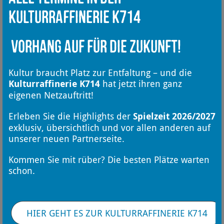
Kulturraffinerie K714
Vorhang auf für die Zukunft!
Kultur braucht Platz zur Entfaltung – und die
Kulturraffinerie K714
hat jetzt ihren ganz
eigenen Netzauftritt!
Erleben Sie die Highlights der
Spielzeit 2026/2027
exklusiv, übersichtlich und vor allen anderen auf
unserer neuen Partnerseite.
Kommen Sie mit rüber? Die besten Plätze warten
schon.
HIER GEHT ES ZUR KULTURRAFFINERIE K714