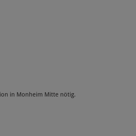
tion in Monheim Mitte nötig.