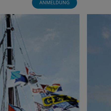
ANMELDUNG