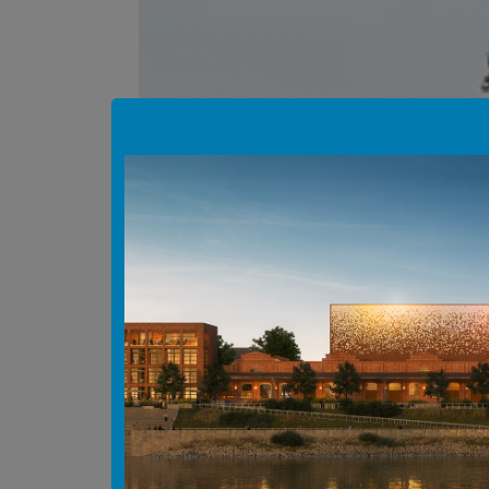
Hinweis Popup