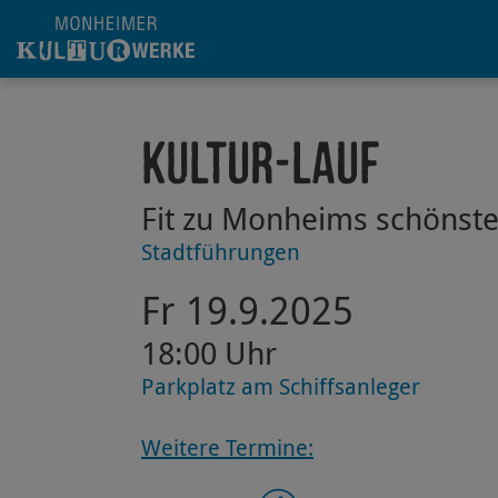
Hauptregion der Seite anspringen
Kultur-Lauf
Fit zu Monheims schönste
Stadtführungen
Fr 19.9.2025
18:00 Uhr
Parkplatz am Schiffsanleger
Weitere Termine: