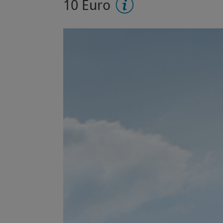
10 Euro