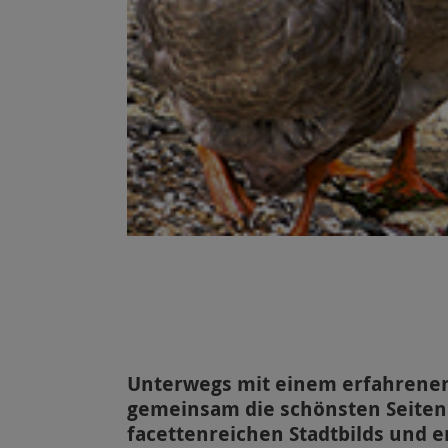
Unterwegs mit einem erfahrenen
gemeinsam die schönsten Seiten 
facettenreichen Stadtbilds und 