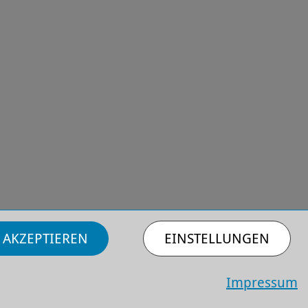
 AKZEPTIEREN
EINSTELLUNGEN
Impressum