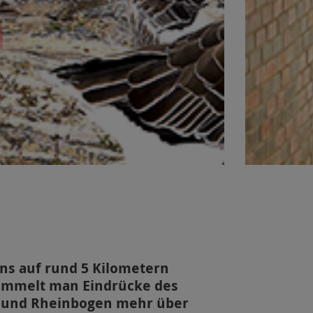
s auf rund 5 Kilometern
sammelt man Eindrücke des
er und Rheinbogen mehr über