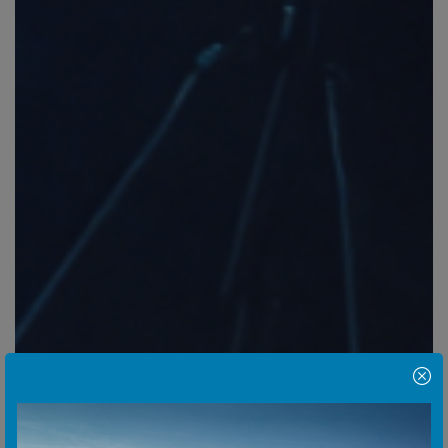
Hinweis Popup