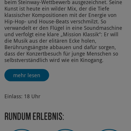
beim Steinway-Wettbewerb ausgezeichnet. Seine
Kunst ist heute ein wilder Mix, der die Tiefe
klassischer Kompositionen mit der Energie von
Hip-Hop- und House-Beats verschmilzt. So
verwandelt er den Flügel in eine Soundmaschine
und verfolgt eine klare „Mission Klassik“: Er will
die Musik aus der elitären Ecke holen,
Berührungsängste abbauen und dafür sorgen,
dass der Konzertbesuch für junge Menschen so
selbstverständlich wird wie ein Kinogang.
mehr lesen
Einlass: 18 Uhr
Rundum Erlebnis: