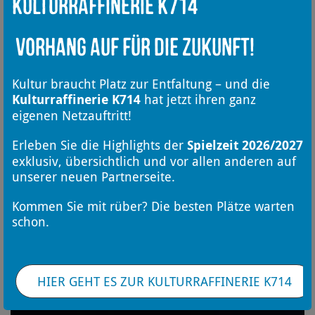
Kulturraffinerie K714
Vorhang auf für die Zukunft!
Kultur braucht Platz zur Entfaltung – und die
Kulturraffinerie K714
hat jetzt ihren ganz
eigenen Netzauftritt!
Erleben Sie die Highlights der
Spielzeit 2026/2027
exklusiv, übersichtlich und vor allen anderen auf
unserer neuen Partnerseite.
Kommen Sie mit rüber? Die besten Plätze warten
schon.
HIER GEHT ES ZUR KULTURRAFFINERIE K714