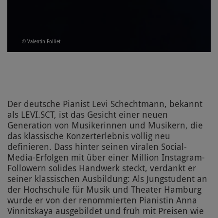
© Valentin Folliet
Der deutsche Pianist Levi Schechtmann, bekannt
als LEVI.SCT, ist das Gesicht einer neuen
Generation von Musikerinnen und Musikern, die
das klassische Konzerterlebnis völlig neu
definieren. Dass hinter seinen viralen Social-
Media-Erfolgen mit über einer Million Instagram-
Followern solides Handwerk steckt, verdankt er
seiner klassischen Ausbildung: Als Jungstudent an
der Hochschule für Musik und Theater Hamburg
wurde er von der renommierten Pianistin Anna
Vinnitskaya ausgebildet und früh mit Preisen wie