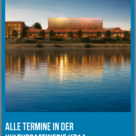
Alle Termine in der