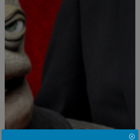
Hinweis Popup