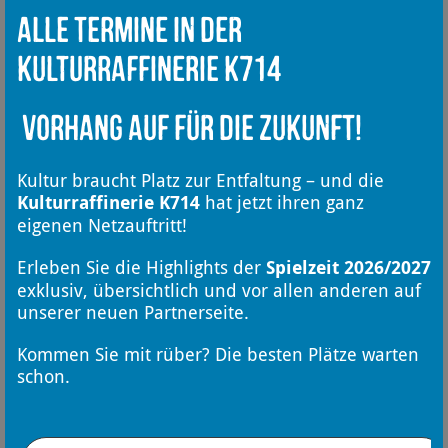
Alle Termine in der
Kulturraffinerie K714
Vorhang auf für die Zukunft!
Kultur braucht Platz zur Entfaltung – und die
Kulturraffinerie K714
hat jetzt ihren ganz
eigenen Netzauftritt!
Erleben Sie die Highlights der
Spielzeit 2026/2027
exklusiv, übersichtlich und vor allen anderen auf
unserer neuen Partnerseite.
Kommen Sie mit rüber? Die besten Plätze warten
schon.