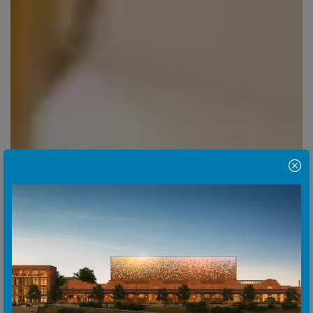
Hinweis Popup