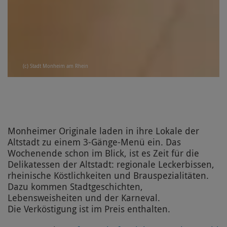
(c) Stadt Monheim am Rhein
Monheimer Originale laden in ihre Lokale der
Altstadt zu einem 3-Gänge-Menü ein. Das
Wochenende schon im Blick, ist es Zeit für die
Delikatessen der Altstadt: regionale Leckerbissen,
rheinische Köstlichkeiten und Brauspezialitäten.
Dazu kommen Stadtgeschichten,
Lebensweisheiten und der Karneval.
Die Verköstigung ist im Preis enthalten.