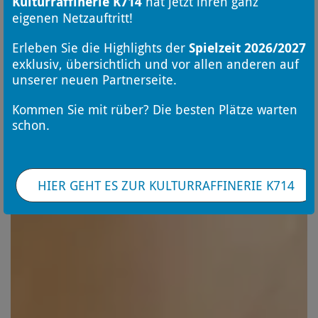
Kulturraffinerie K714
hat jetzt ihren ganz
eigenen Netzauftritt!
Erleben Sie die Highlights der
Spielzeit 2026/2027
exklusiv, übersichtlich und vor allen anderen auf
unserer neuen Partnerseite.
Kommen Sie mit rüber? Die besten Plätze warten
schon.
HIER GEHT ES ZUR KULTURRAFFINERIE K714