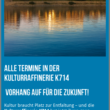
Alle Termine in der
Kulturraffinerie K714
Vorhang auf für die Zukunft!
Kultur braucht Platz zur Entfaltung – und die