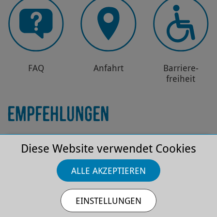
FAQ
Anfahrt
Barriere­
freiheit
EMPFEHLUNGEN
Diese Website verwendet Cookies
ALLE AKZEPTIEREN
EINSTELLUNGEN