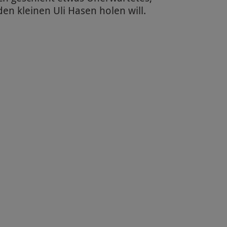
en kleinen Uli Hasen holen will.