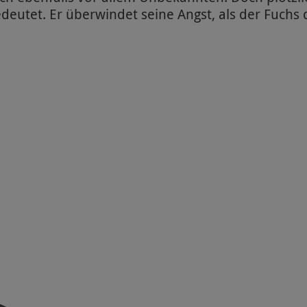
eutet. Er überwindet seine Angst, als der Fuchs d