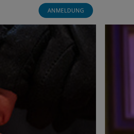
ANMELDUNG