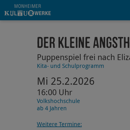
Hauptregion der Seite anspringen
Der kleine Angst
Puppenspiel frei nach El
Kita- und Schulprogramm
Mi 25.2.2026
16:00 Uhr
Volkshochschule
ab 4 Jahren
Weitere Termine: