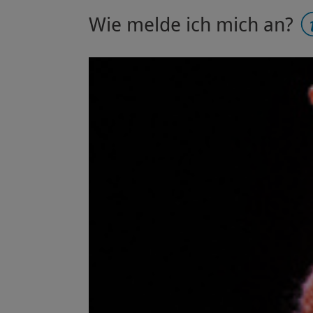
Wie melde ich mich an?