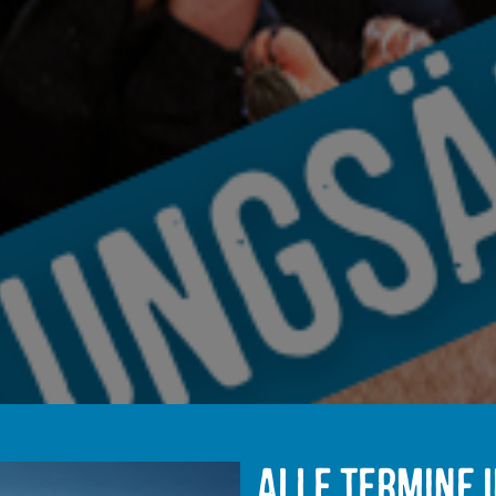
Alle Termine 