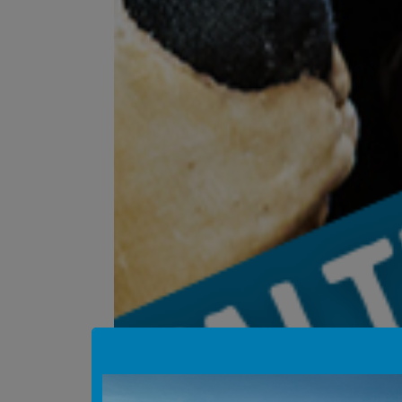
Hinweis Popup