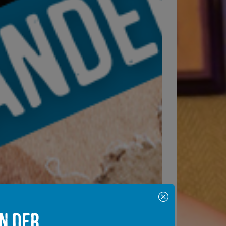
in der