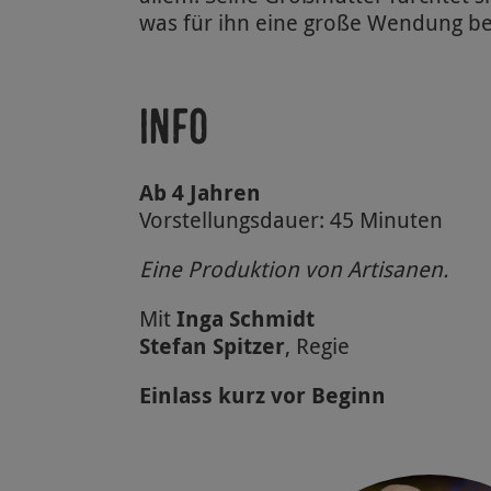
was für ihn eine große Wendung bed
INFO
Ab 4 Jahren
Vorstellungsdauer: 45 Minuten
Eine Produktion von Artisanen.
Mit
Inga Schmidt
Stefan Spitzer
, Regie
Einlass kurz vor Beginn