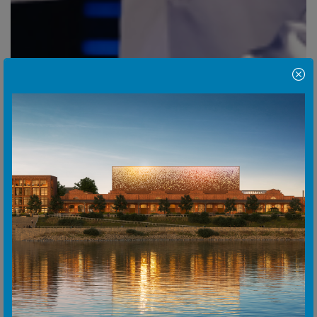
Hinweis Popup