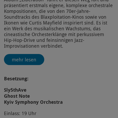
präsentiert erstmals eigene, komplexe orchestrale
Kompositionen, die von den 70er-Jahre-
Soundtracks des Blaxploitation-Kinos sowie von
Ikonen wie Curtis Mayfield inspiriert sind. Es ist
ein Werk des musikalischen Wachstums, das
cineastische Orchesterklänge mit perkussivem
Hip-Hop-Drive und feinsinnigen Jazz-
Improvisationen verbindet.
mehr lesen
Besetzung:
Sly5thAve
Ghost Note
Kyiv Symphony Orchestra
Einlass: 19 Uhr