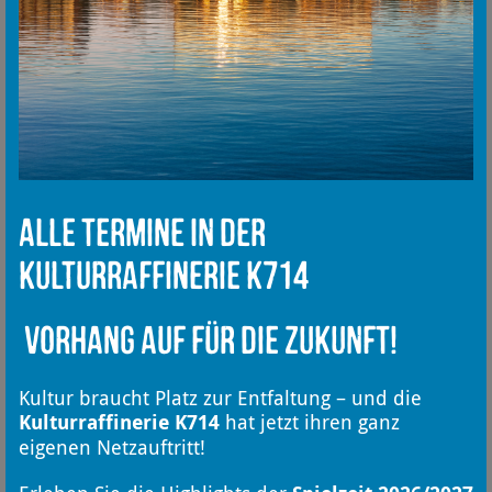
Alle Termine in der
Kulturraffinerie K714
Vorhang auf für die Zukunft!
Kultur braucht Platz zur Entfaltung – und die
Kulturraffinerie K714
hat jetzt ihren ganz
eigenen Netzauftritt!