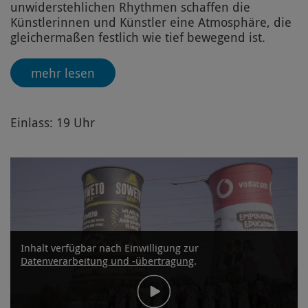
unwiderstehlichen Rhythmen schaffen die
Künstlerinnen und Künstler eine Atmosphäre, die
gleichermaßen festlich wie tief bewegend ist.
mehr lesen
Einlass: 19 Uhr
Inhalt verfügbar nach Einwilligung zur
Datenverarbeitung und -übertragung
.