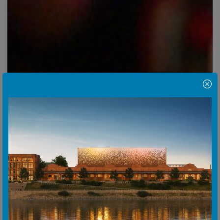
Hinweis Popup