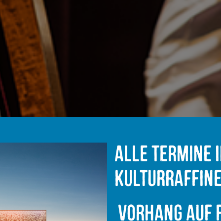
Alle Termine 
Kulturraffine
Vorhang auf f