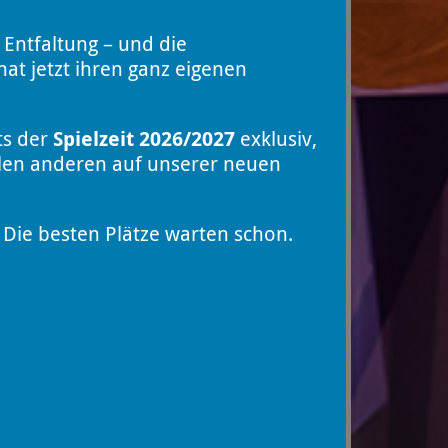
 Entfaltung – und die
at jetzt ihren ganz eigenen
ts der
Spielzeit 2026/2027
exklusiv,
llen anderen auf unserer neuen
Die besten Plätze warten schon.