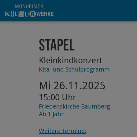
Hauptregion der Seite anspringen
Stapel
Kleinkindkonzert
Kita- und Schulprogramm
Mi 26.11.2025
15:00 Uhr
Friedenskirche Baumberg
Ab 1 Jahr
Weitere Termine: