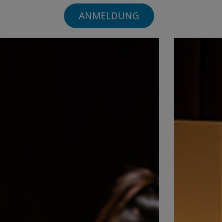
ANMELDUNG