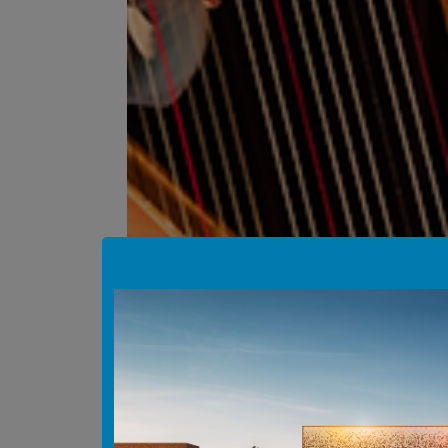
Hinweis Popup