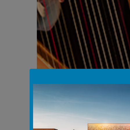
Hinweis Popup