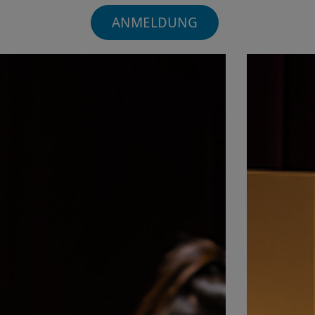
ANMELDUNG