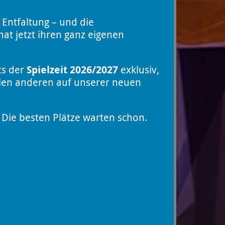
 Entfaltung – und die
at jetzt ihren ganz eigenen
ts der
Spielzeit 2026/2027
exklusiv,
llen anderen auf unserer neuen
Die besten Plätze warten schon.