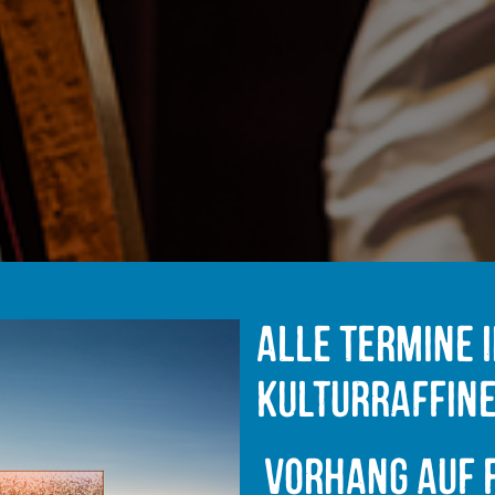
Alle Termine 
Kulturraffine
Vorhang auf f