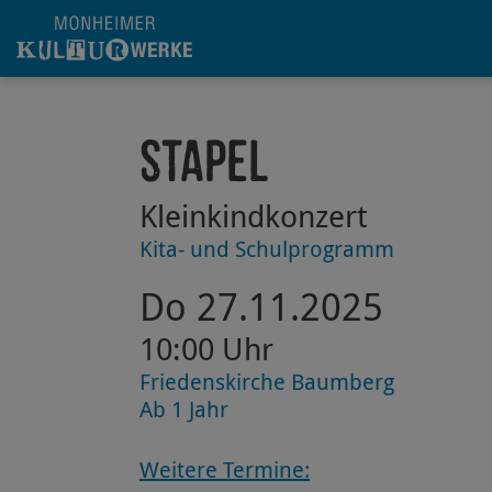
Hauptregion der Seite anspringen
Stapel
Kleinkindkonzert
Kita- und Schulprogramm
Do 27.11.2025
10:00 Uhr
Friedenskirche Baumberg
Ab 1 Jahr
Weitere Termine: