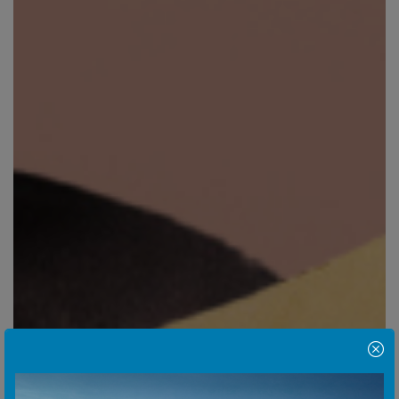
Hinweis Popup