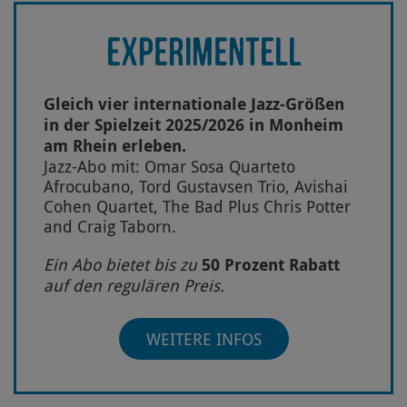
EXPERIMENTELL
Gleich vier internationale Jazz-Größen
in der Spielzeit 2025/2026 in Monheim
am Rhein erleben.
Jazz-Abo mit: Omar Sosa Quarteto
Afrocubano, Tord Gustavsen Trio, Avishai
Cohen Quartet, The Bad Plus Chris Potter
and Craig Taborn.
Ein Abo bietet bis zu
50 Prozent Rabatt
auf den regulären Preis.
WEITERE INFOS