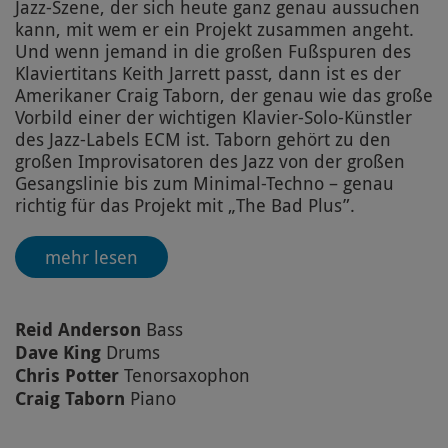
Jazz-Szene, der sich heute ganz genau aussuchen
kann, mit wem er ein Projekt zusammen angeht.
Und wenn jemand in die großen Fußspuren des
Klaviertitans Keith Jarrett passt, dann ist es der
Amerikaner Craig Taborn, der genau wie das große
Vorbild einer der wichtigen Klavier-Solo-Künstler
des Jazz-Labels ECM ist. Taborn gehört zu den
großen Improvisatoren des Jazz von der großen
Gesangslinie bis zum Minimal-Techno – genau
richtig für das Projekt mit „The Bad Plus”.
mehr lesen
Reid Anderson
Bass
Dave King
Drums
Chris Potter
Tenorsaxophon
Craig Taborn
Piano