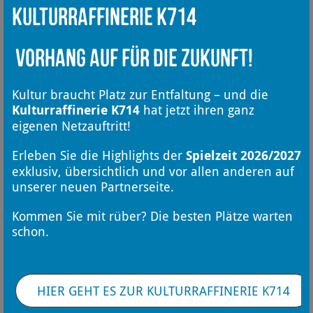
Kulturraffinerie K714
Vorhang auf für die Zukunft!
Kultur braucht Platz zur Entfaltung – und die
Kulturraffinerie K714
hat jetzt ihren ganz
eigenen Netzauftritt!
Erleben Sie die Highlights der
Spielzeit 2026/2027
exklusiv, übersichtlich und vor allen anderen auf
unserer neuen Partnerseite.
Kommen Sie mit rüber? Die besten Plätze warten
schon.
HIER GEHT ES ZUR KULTURRAFFINERIE K714