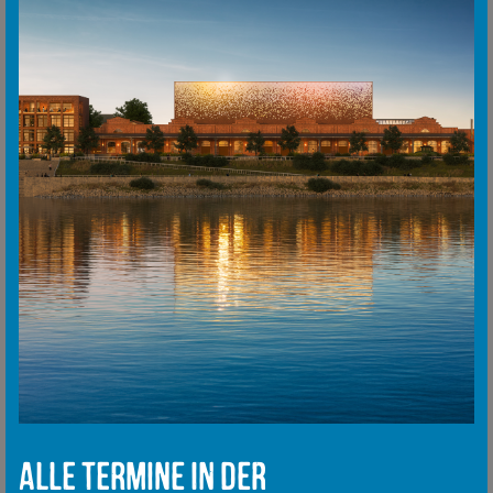
Alle Termine in der