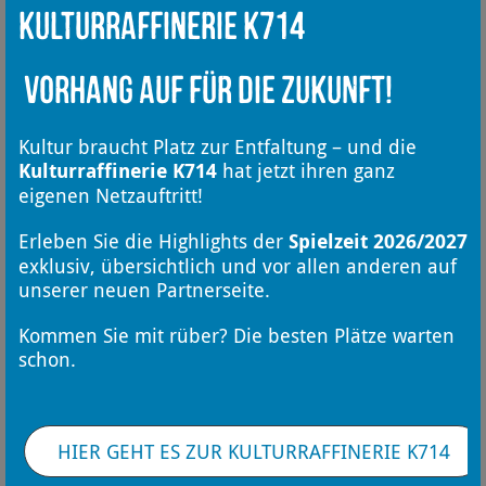
Kulturraffinerie K714
Vorhang auf für die Zukunft!
Kultur braucht Platz zur Entfaltung – und die
Kulturraffinerie K714
hat jetzt ihren ganz
eigenen Netzauftritt!
Erleben Sie die Highlights der
Spielzeit 2026/2027
exklusiv, übersichtlich und vor allen anderen auf
unserer neuen Partnerseite.
Kommen Sie mit rüber? Die besten Plätze warten
schon.
HIER GEHT ES ZUR KULTURRAFFINERIE K714