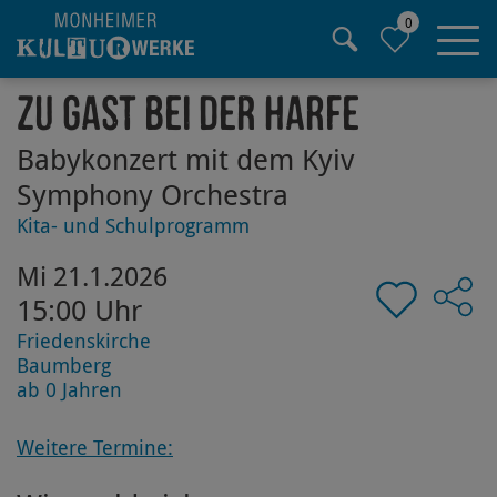
0
Hauptregion der Seite anspringen
Zu Gast bei der Harfe
Babykonzert mit dem Kyiv
Symphony Orchestra
Kita- und Schulprogramm
Mi 21.1.2026
15:00 Uhr
Friedenskirche
Baumberg
ab 0 Jahren
Weitere Termine: