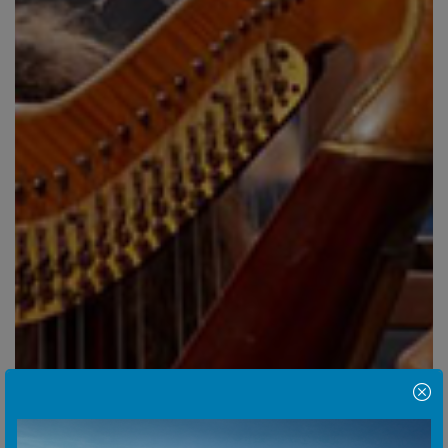
Hinweis Popup