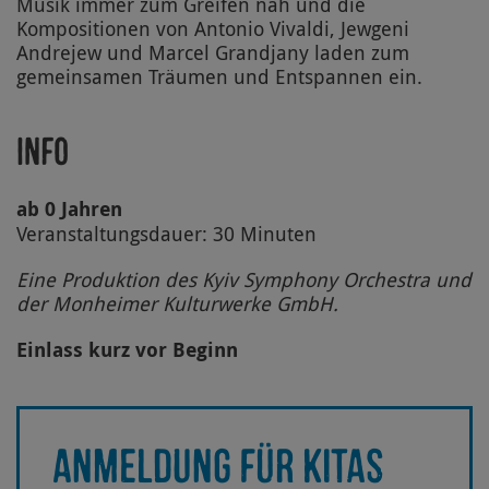
Musik immer zum Greifen nah und die
Kompositionen von Antonio Vivaldi, Jewgeni
Andrejew und Marcel Grandjany laden zum
gemeinsamen Träumen und Entspannen ein.
Info
ab 0 Jahren
Veranstaltungsdauer: 30 Minuten
Eine Produktion des Kyiv Symphony Orchestra und
der Monheimer Kulturwerke GmbH.
Einlass kurz vor Beginn
ANMELDUNG FÜR KITAS