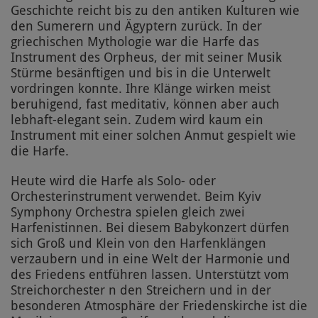
Geschichte reicht bis zu den antiken Kulturen wie
den Sumerern und Ägyptern zurück. In der
griechischen Mythologie war die Harfe das
Instrument des Orpheus, der mit seiner Musik
Stürme besänftigen und bis in die Unterwelt
vordringen konnte. Ihre Klänge wirken meist
beruhigend, fast meditativ, können aber auch
lebhaft-elegant sein. Zudem wird kaum ein
Instrument mit einer solchen Anmut gespielt wie
die Harfe.
Heute wird die Harfe als Solo- oder
Orchesterinstrument verwendet. Beim Kyiv
Symphony Orchestra spielen gleich zwei
Harfenistinnen. Bei diesem Babykonzert dürfen
sich Groß und Klein von den Harfenklängen
verzaubern und in eine Welt der Harmonie und
des Friedens entführen lassen. Unterstützt vom
Streichorchester n den Streichern und in der
besonderen Atmosphäre der Friedenskirche ist die