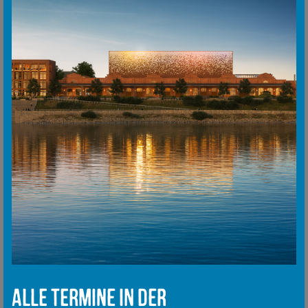
Alle Termine in der