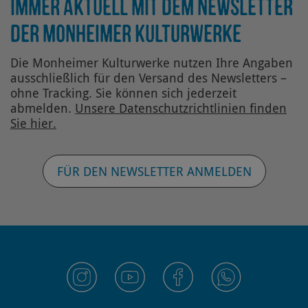
IMMER AKTUELL MIT DEM NEWSLETTER
DER MONHEIMER KULTURWERKE
Die Monheimer Kulturwerke nutzen Ihre Angaben
ausschließlich für den Versand des Newsletters –
ohne Tracking. Sie können sich jederzeit
abmelden.
Unsere Datenschutz­richtlinien finden
Sie hier.
FÜR DEN NEWSLETTER ANMELDEN