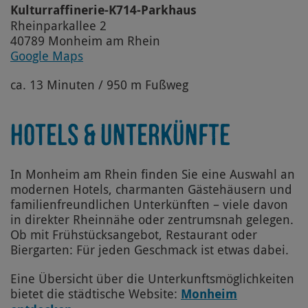
Kulturraffinerie-K714-Parkhaus
Rheinparkallee 2
40789 Monheim am Rhein
Google Maps
ca. 13 Minuten / 950 m Fußweg
HOTELS & UNTERKÜNFTE
In Monheim am Rhein finden Sie eine Auswahl an
modernen Hotels, charmanten Gästehäusern und
familienfreundlichen Unterkünften – viele davon
in direkter Rheinnähe oder zentrumsnah gelegen.
Ob mit Frühstücksangebot, Restaurant oder
Biergarten: Für jeden Geschmack ist etwas dabei.
Eine Übersicht über die Unterkunftsmöglichkeiten
bietet die städtische Website:
Monheim