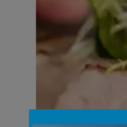
Hinweis Popup