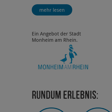
mehr lesen
Ein Angebot der Stadt
Monheim am Rhein.
Rundum Erlebnis: