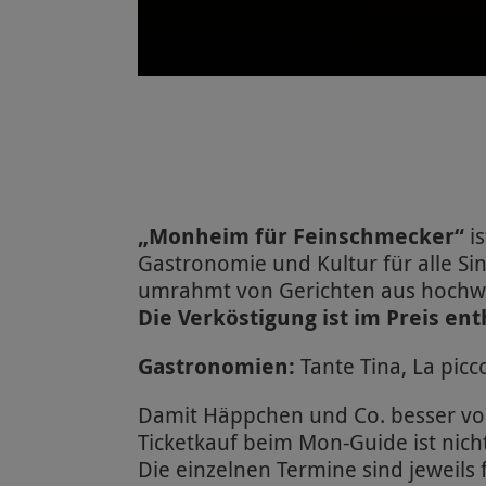
„Monheim für Feinschmecker“
is
Gastronomie und Kultur für alle S
umrahmt von Gerichten aus hochwe
Die Verköstigung ist im Preis ent
Gastronomien:
Tante Tina, La pic
Damit Häppchen und Co. besser vo
Ticketkauf beim Mon-Guide ist nich
Die einzelnen Termine sind jeweils 