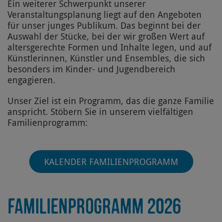
Ein weiterer Schwerpunkt unserer
Veranstaltungsplanung liegt auf den Angeboten
für unser junges Publikum. Das beginnt bei der
Auswahl der Stücke, bei der wir großen Wert auf
altersgerechte Formen und Inhalte legen, und auf
Künstlerinnen, Künstler und Ensembles, die sich
besonders im Kinder- und Jugendbereich
engagieren.
Unser Ziel ist ein Programm, das die ganze Familie
anspricht. Stöbern Sie in unserem vielfältigen
Familienprogramm:
KALENDER FAMILIENPROGRAMM
FAMILIENPROGRAMM 2026