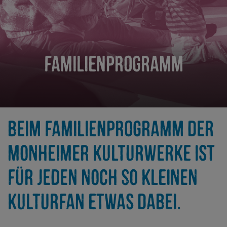
FAMILIENPROGRAMM
BEIM FAMILIENPROGRAMM DER
MONHEIMER KULTURWERKE IST
FÜR JEDEN NOCH SO KLEINEN
KULTURFAN ETWAS DABEI.