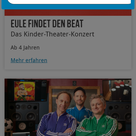
© Eule findet den Beat
Eule findet den Beat
Das Kinder-Theater-Konzert
Ab 4 Jahren
Mehr erfahren