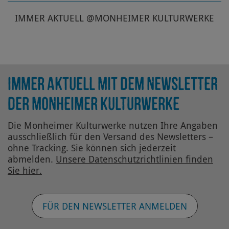
IMMER AKTUELL @MONHEIMER KULTURWERKE
IMMER AKTUELL MIT DEM NEWSLETTER
DER MONHEIMER KULTURWERKE
Die Monheimer Kulturwerke nutzen Ihre Angaben
ausschließlich für den Versand des Newsletters –
ohne Tracking. Sie können sich jederzeit
abmelden.
Unsere Datenschutz­richtlinien finden
Sie hier.
FÜR DEN NEWSLETTER ANMELDEN